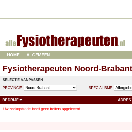
HOME
ALGEMEEN
Fysiotherapeuten Noord-Braban
SELECTIE AANPASSEN
PROVINCIE
SPECIALISME
BEDRIJF
ADRES
Uw zoekopdracht heeft geen treffers opgeleverd.