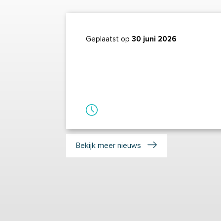
Geplaatst op
30 juni 2026
Bekijk meer nieuws