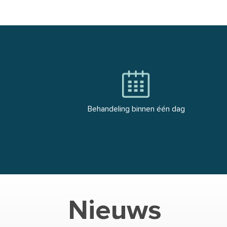
Behandeling binnen één dag
Nieuws