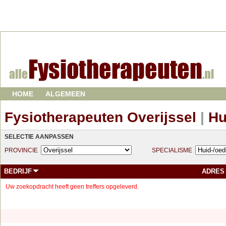
HOME
ALGEMEEN
Fysiotherapeuten Overijssel
|
Hu
SELECTIE AANPASSEN
PROVINCIE
SPECIALISME
BEDRIJF
ADRES
Uw zoekopdracht heeft geen treffers opgeleverd.