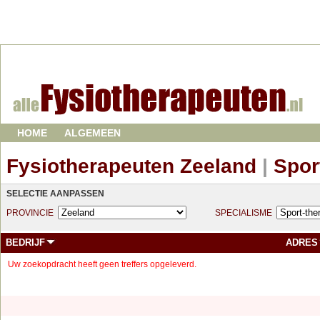
HOME
ALGEMEEN
Fysiotherapeuten Zeeland
|
Spor
SELECTIE AANPASSEN
PROVINCIE
SPECIALISME
BEDRIJF
ADRES
Uw zoekopdracht heeft geen treffers opgeleverd.