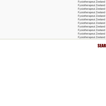
Fysiotherapeut Zeeland
Fysiotherapeut Zeeland 
Fysiotherapeut Zeeland
Fysiotherapeut Zeeland
Fysiotherapeut Zeelan
Fysiotherapeut Zeeland
Fysiotherapeut Zeeland
Fysiotherapeut Zeeland 
Fysiotherapeut Zeeland 
Fysiotherapeut Zeeland 
Fysiotherapeut Zeeland