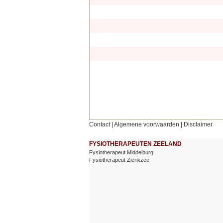
Contact
|
Algemene voorwaarden
|
Disclaimer
FYSIOTHERAPEUTEN ZEELAND
Fysiotherapeut Middelburg
Fysiotherapeut Zierikzee