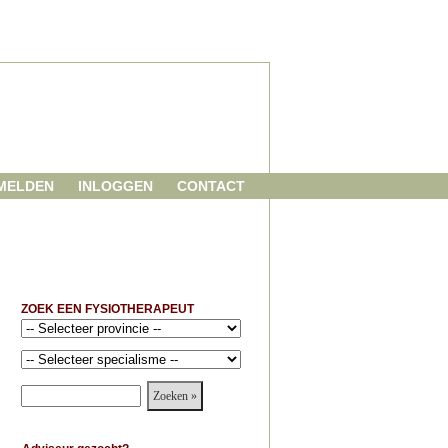
MELDEN
INLOGGEN
CONTACT
ZOEK EEN FYSIOTHERAPEUT