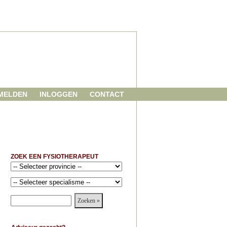
MELDEN
INLOGGEN
CONTACT
ZOEK EEN FYSIOTHERAPEUT