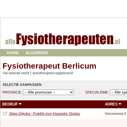
HOME
ALGEMEEN
Fysiotherapeut Berlicum
Uw selectie heeft 1 fysiotherapeut opgeleverd
SELECTIE AANPASSEN
PROVINCIE
SPECIALISME
BEDRIJF
ADRES
Jitske Dijkstra - Praktijk voor Klassieke Shiatsu
Nieuweweg 6