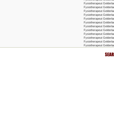
Fysiotherapeut Gelderla
Fysiotherapeut Gelderla
Fysiotherapeut Gelderla
Fysiotherapeut Gelderl
Fysiotherapeut Gelderl
Fysiotherapeut Gelderl
Fysiotherapeut Gelderl
Fysiotherapeut Gelderl
Fysiotherapeut Gelderla
Fysiotherapeut Gelderla
Fysiotherapeut Gelderla
Fysiotherapeut Gelderl