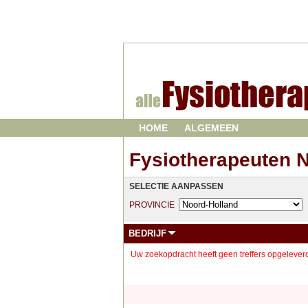
HOME
ALGEMEEN
Fysiotherapeuten 
SELECTIE AANPASSEN
PROVINCIE
BEDRIJF
Uw zoekopdracht heeft geen treffers opgeleverd