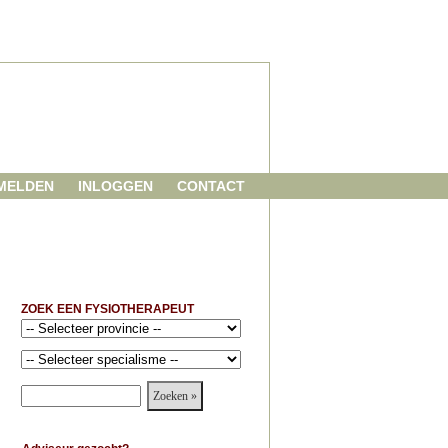
MELDEN
INLOGGEN
CONTACT
ZOEK EEN FYSIOTHERAPEUT